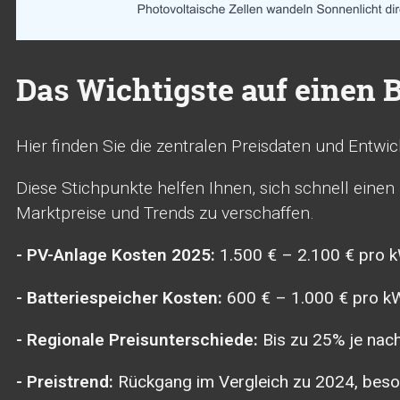
Das Wichtigste auf einen B
Hier finden Sie die zentralen Preisdaten und Entwi
Diese Stichpunkte helfen Ihnen, sich schnell einen
Marktpreise und Trends zu verschaffen.
- PV-Anlage Kosten 2025:
1.500 € – 2.100 € pro 
- Batteriespeicher Kosten:
600 € – 1.000 € pro k
- Regionale Preisunterschiede:
Bis zu 25% je nac
- Preistrend:
Rückgang im Vergleich zu 2024, beso