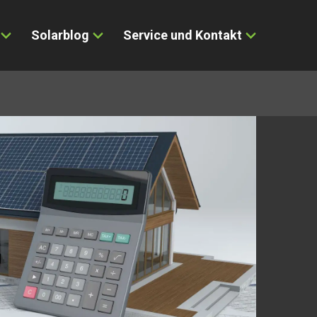
Solarblog
Service und Kontakt