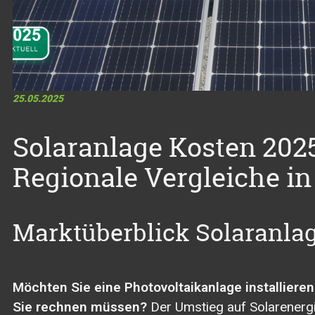
25.05.2025
Solaranlage Kosten 2025
Regionale Vergleiche i
Marktüberblick Solaranla
Möchten Sie eine Photovoltaikanlage installiere
Sie rechnen müssen?
Der Umstieg auf Solarenergi