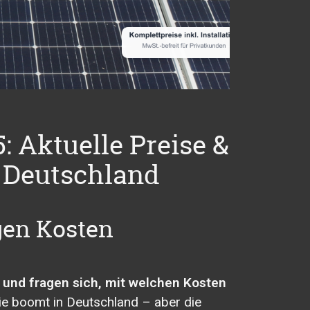
: Aktuelle Preise &
n Deutschland
gen Kosten
n und fragen sich, mit welchen Kosten
e boomt in Deutschland – aber die