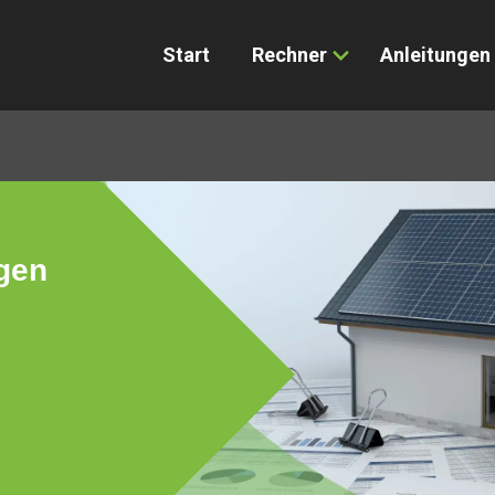
Start
Rechner
Anleitungen
gen