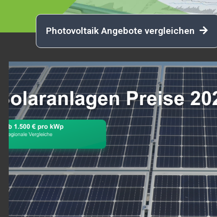
Photovoltaik Angebote vergleichen