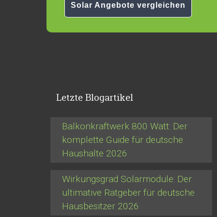
Solar Angebote vergleichen
Letzte Blogartikel
Balkonkraftwerk 800 Watt: Der
komplette Guide für deutsche
Haushalte 2026
Wirkungsgrad Solarmodule: Der
ultimative Ratgeber für deutsche
Hausbesitzer 2026