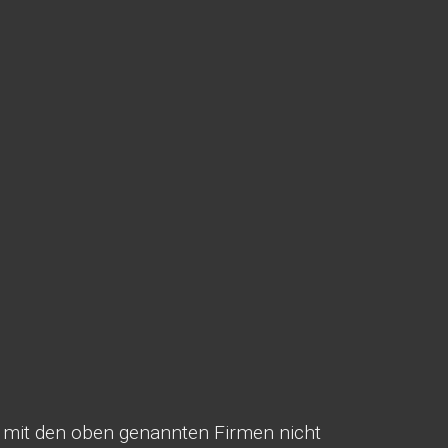
ir mit den oben genannten Firmen nicht