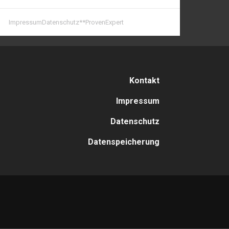
Navigation
Kontakt
überspringen
Impressum
Datenschutz
Datenspeicherung