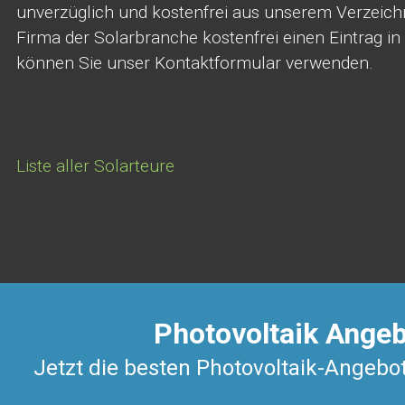
unverzüglich und kostenfrei aus unserem Verzeich
Firma der Solarbranche kostenfrei einen Eintrag in 
können Sie unser Kontaktformular verwenden.
Liste aller Solarteure