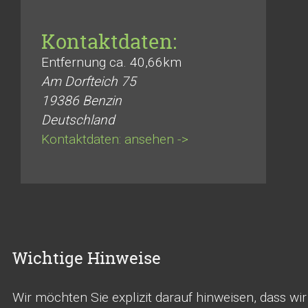
Kontaktdaten:
Entfernung ca. 40,66km
Am Dorfteich 75
19386
Benzin
Deutschland
Kontaktdaten: ansehen ->
Wichtige Hinweise
Wir möchten Sie explizit darauf hinweisen, dass w