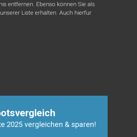
nis entfernen. Ebenso können Sie als
unserer Liste erhalten. Auch hierfür