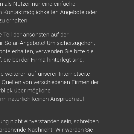
n als Nutzer nur eine einfache
en Kontaktmöglichkeiten Angebote oder
zu erhalten.
 Teil der ansonsten auf der
ür Solar-Angebote! Um sicherzugehen,
te erhalten, verwenden Sie bitte die
 die bei der Firma hinterlegt sind.
 weiteren auf unserer Internetseite
n Quellen von verschiedenen Firmen der
rblick über mögliche
ann natürlich keinen Anspruch auf
hung nicht einverstanden sein, schreiben
prechende Nachricht. Wir werden Sie