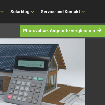
Solarblog
Service und Kontakt
Photovoltaik Angebote vergleichen