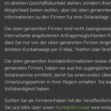
im direkten Geschäftskontakt stehen, sondern Ihne
Möglichkeit bieten wollen, über die oben genannt
Informationen zu den Firmen für eine Solaranlage 
Die oben genannten Firmen sind nicht zwangsweise
Internetseite angebotenen Anfragemöglichkeiten f
dass Sie nur von der oben genannten Firmen Angebo
direkten Kontaktwege per E-Mail, Telefon oder Brief,
Die oben genannten Kontaktinformationen sowie die
genannten Firmen, haben wir aus frei zugängliche
Solarbranche ermittelt, damit Sie einen ersten Übe
Umsetzungspartner in Ihrer Region erhalten. Sie k
Vollständigkeit haben.
Sollten Sie als Firmeninhaber mit der Veröffentlic
Sie uns bitte über unser
Kontaktformular
eine ents