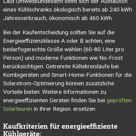
Laut Umweltbundesamt lohnt sich der Austausch
eines Kühlschranks ökologisch bereits ab 240 kWh
Jahresverbrauch, ökonomisch ab 460 kWh.
Bei der Kaufentscheidung sollten Sie auf die
Energieeffizienzklasse A oder B achten, eine
bedarfsgerechte Größe wählen (60-80 Liter pro
Person) und moderne Funktionen wie No-Frost
berücksichtigen. Getrennte Kältekreisläufe bei
Kombigeräten und Smart-Home-Funktionen für die
Solarstrom-Optimierung können zusätzliche
Vorteile bieten. Weitere Informationen zu
energieeffizienten Geräten finden Sie bei
geprüften
Solarteuren
in Ihrer Region. ersetzen
Kaufkriterien für energieeffiziente
Kühlgeräte: