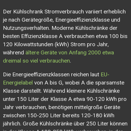
Der Kühlschrank Stromverbrauch variiert erheblich
je nach Gerätegröße, Energieeffizienzklasse und
Nutzungsverhalten. Moderne Kühlschränke der
besten Effizienzklasse A verbrauchen etwa 100 bis
120 Kilowattstunden (kWh) Strom pro Jahr,
während
ältere Geräte von Anfang 2000 etwa
dreimal so viel verbrauchen
.
Die Energieeffizienzklassen reichen laut
EU-
Energielabel
von A bis G, wobei A die sparsamste
Klasse darstellt. Während kleinere Kühlschränke
unter 150 Liter der Klasse A etwa 90-120 kWh pro
Jahr verbrauchen, benötigen mittelgroße Geräte
zwischen 150-250 Liter bereits 120-180 kWh
jährlich. Große Kühlschränke über 250 Liter können