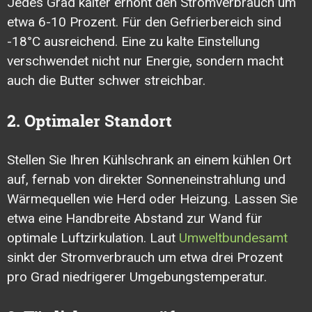
Jedes Grad kälter erhöht den Stromverbrauch um
etwa 6-10 Prozent. Für den Gefrierbereich sind
-18°C ausreichend. Eine zu kalte Einstellung
verschwendet nicht nur Energie, sondern macht
auch die Butter schwer streichbar.
2. Optimaler Standort
Stellen Sie Ihren Kühlschrank an einem kühlen Ort
auf, fernab von direkter Sonneneinstrahlung und
Wärmequellen wie Herd oder Heizung. Lassen Sie
etwa eine Handbreite Abstand zur Wand für
optimale Luftzirkulation. Laut
Umweltbundesamt
sinkt der Stromverbrauch um etwa drei Prozent
pro Grad niedrigerer Umgebungstemperatur.