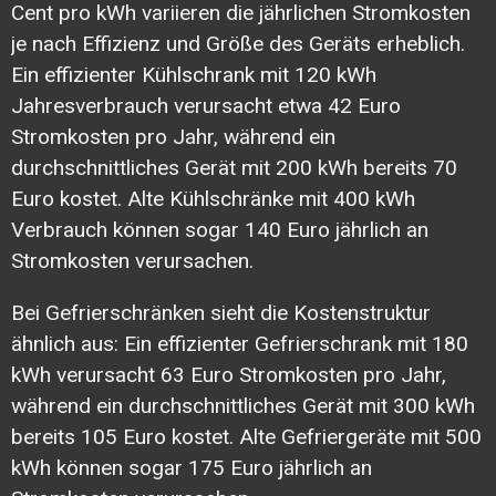
Cent pro kWh variieren die jährlichen Stromkosten
je nach Effizienz und Größe des Geräts erheblich.
Ein effizienter Kühlschrank mit 120 kWh
Jahresverbrauch verursacht etwa 42 Euro
Stromkosten pro Jahr, während ein
durchschnittliches Gerät mit 200 kWh bereits 70
Euro kostet. Alte Kühlschränke mit 400 kWh
Verbrauch können sogar 140 Euro jährlich an
Stromkosten verursachen.
Bei Gefrierschränken sieht die Kostenstruktur
ähnlich aus: Ein effizienter Gefrierschrank mit 180
kWh verursacht 63 Euro Stromkosten pro Jahr,
während ein durchschnittliches Gerät mit 300 kWh
bereits 105 Euro kostet. Alte Gefriergeräte mit 500
kWh können sogar 175 Euro jährlich an