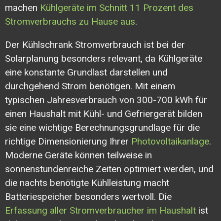
machen
Kühlgeräte im Schnitt 11 Prozent des
Stromverbrauchs zu Hause aus
.
Der Kühlschrank Stromverbrauch ist bei der
Solarplanung besonders relevant, da Kühlgeräte
eine konstante Grundlast darstellen und
durchgehend Strom benötigen. Mit einem
typischen Jahresverbrauch von 300-700 kWh für
einen Haushalt mit Kühl- und Gefriergerät bilden
sie eine wichtige Berechnungsgrundlage für die
richtige Dimensionierung Ihrer
Photovoltaikanlage
.
Moderne Geräte können teilweise in
sonnenstundenreiche Zeiten optimiert werden, und
die nachts benötigte Kühlleistung macht
Batteriespeicher besonders wertvoll. Die
Erfassung aller Stromverbraucher im Haushalt
ist