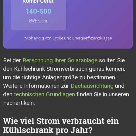
Kombi-Gerät
140-500
kWh/Jahr
*Abhängig von Größe und Energieeffizienzklasse
Bei der
Berechnung Ihrer Solaranlage
sollten Sie
den Kühlschrank Stromverbrauch genau kennen,
um die richtige Anlagengröße zu bestimmen.
Weitere Informationen zur
Dachausrichtung
und
den
technischen Grundlagen
finden Sie in unseren
Fachartikeln.
Wie viel Strom verbraucht ein
Kühlschrank pro Jahr?