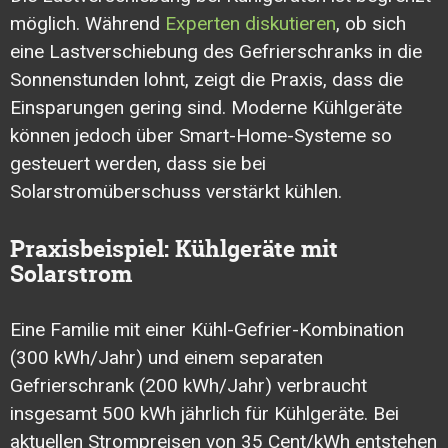
möglich. Während
Experten diskutieren
, ob sich
eine Lastverschiebung des Gefrierschranks in die
Sonnenstunden lohnt, zeigt die Praxis, dass die
Einsparungen gering sind. Moderne Kühlgeräte
können jedoch über Smart-Home-Systeme so
gesteuert werden, dass sie bei
Solarstromüberschuss verstärkt kühlen.
Praxisbeispiel: Kühlgeräte mit
Solarstrom
Eine Familie mit einer Kühl-Gefrier-Kombination
(300 kWh/Jahr) und einem separaten
Gefrierschrank (200 kWh/Jahr) verbraucht
insgesamt 500 kWh jährlich für Kühlgeräte. Bei
aktuellen Strompreisen von 35 Cent/kWh entstehen