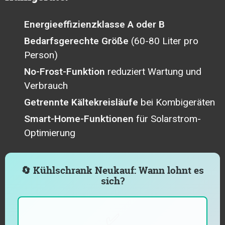
Energieeffizienzklasse A oder B
Bedarfsgerechte Größe
(60-80 Liter pro
Person)
No-Frost-Funktion
reduziert Wartung und
Verbrauch
Getrennte Kältekreisläufe
bei Kombigeräten
Smart-Home-Funktionen
für Solarstrom-
Optimierung
🔄 Kühlschrank Neukauf: Wann lohnt es
sich?
✅