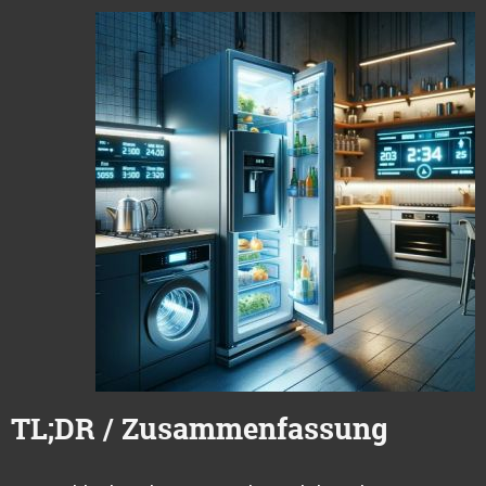
TL;DR / Zusammenfassung