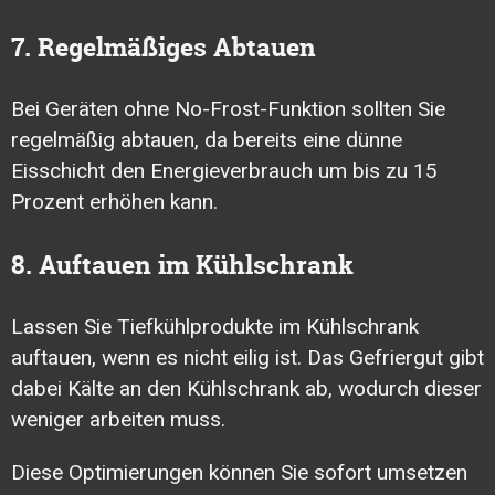
7. Regelmäßiges Abtauen
Bei Geräten ohne No-Frost-Funktion sollten Sie
regelmäßig abtauen, da bereits eine dünne
Eisschicht den Energieverbrauch um bis zu 15
Prozent erhöhen kann.
8. Auftauen im Kühlschrank
Lassen Sie Tiefkühlprodukte im Kühlschrank
auftauen, wenn es nicht eilig ist. Das Gefriergut gibt
dabei Kälte an den Kühlschrank ab, wodurch dieser
weniger arbeiten muss.
Diese Optimierungen können Sie sofort umsetzen