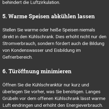
behindert die Luftzirkulation.
5. Warme Speisen abkühlen lassen
Stellen Sie warme oder heiße Speisen niemals
direkt in den Kühlschrank. Dies erhöht nicht nur den
Stromverbrauch, sondern fördert auch die Bildung
von Kondenswasser und Eisbildung im
Gefrierbereich.
6. Türöffnung minimieren
Öffnen Sie die Kühlschranktür nur kurz und
überlegen Sie vorher, was Sie benötigen. Langes
Grübeln vor dem offenen Kühlschrank lässt warme
Luft eindringen und erhöht den Energieverbrauch.