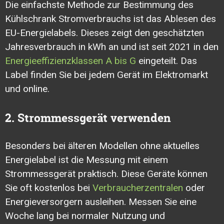
Die einfachste Methode zur Bestimmung des
Kühlschrank Stromverbrauchs ist das Ablesen des
EU-Energielabels. Dieses zeigt den geschätzten
Jahresverbrauch in kWh an und ist seit 2021 in den
Energieeffizienzklassen A bis G
eingeteilt. Das
Label finden Sie bei jedem Gerät im Elektromarkt
und online.
2. Strommessgerät verwenden
Besonders bei älteren Modellen ohne aktuelles
Energielabel ist die Messung mit einem
Strommessgerät praktisch. Diese Geräte können
Sie oft kostenlos bei
Verbraucherzentralen
oder
Energieversorgern ausleihen. Messen Sie eine
Woche lang bei normaler Nutzung und