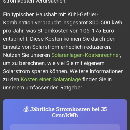
Stromkosten verursachen.
Ein typischer Haushalt mit Kühl-Gefrier-
Kombination verbraucht insgesamt 300-500 kWh
pro Jahr, was Stromkosten von 105-175 Euro
entspricht. Diese Kosten können Sie durch den
Einsatz von Solarstrom erheblich reduzieren.
Nutzen Sie unseren
Solaranlagen-Kostenrechner
,
um zu berechnen, wie viel Sie mit eigenem
Solarstrom sparen können. Weitere Informationen
zu den
Kosten einer Solaranlage
finden Sie in
unserem umfassenden Ratgeber.
💰 Jährliche Stromkosten bei 35
Cent/kWh