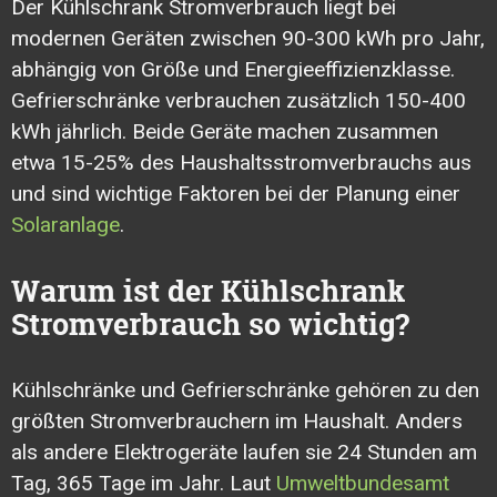
Der Kühlschrank Stromverbrauch liegt bei
modernen Geräten zwischen 90-300 kWh pro Jahr,
abhängig von Größe und Energieeffizienzklasse.
Gefrierschränke verbrauchen zusätzlich 150-400
kWh jährlich. Beide Geräte machen zusammen
etwa 15-25% des Haushaltsstromverbrauchs aus
und sind wichtige Faktoren bei der Planung einer
Solaranlage
.
Warum ist der Kühlschrank
Stromverbrauch so wichtig?
Kühlschränke und Gefrierschränke gehören zu den
größten Stromverbrauchern im Haushalt. Anders
als andere Elektrogeräte laufen sie 24 Stunden am
Tag, 365 Tage im Jahr. Laut
Umweltbundesamt