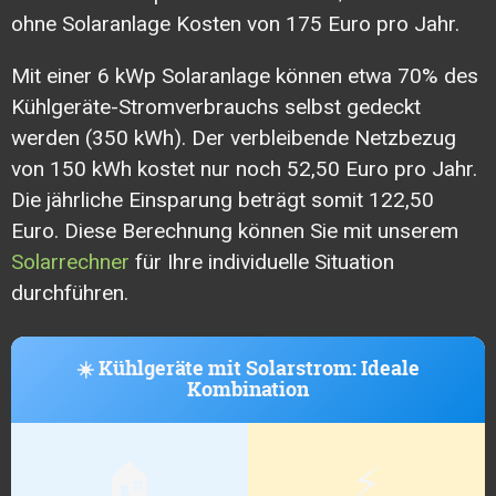
ohne Solaranlage Kosten von 175 Euro pro Jahr.
Mit einer 6 kWp Solaranlage können etwa 70% des
Kühlgeräte-Stromverbrauchs selbst gedeckt
werden (350 kWh). Der verbleibende Netzbezug
von 150 kWh kostet nur noch 52,50 Euro pro Jahr.
Die jährliche Einsparung beträgt somit 122,50
Euro. Diese Berechnung können Sie mit unserem
Solarrechner
für Ihre individuelle Situation
durchführen.
☀️ Kühlgeräte mit Solarstrom: Ideale
Kombination
🏠
⚡