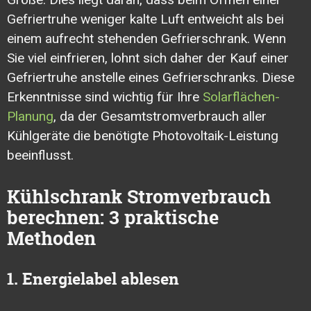
Gefriertruhe weniger kalte Luft entweicht als bei
einem aufrecht stehenden Gefrierschrank. Wenn
Sie viel einfrieren, lohnt sich daher der Kauf einer
Gefriertruhe anstelle eines Gefrierschranks. Diese
Erkenntnisse sind wichtig für Ihre
Solarflächen-
Planung
, da der Gesamtstromverbrauch aller
Kühlgeräte die benötigte Photovoltaik-Leistung
beeinflusst.
Kühlschrank Stromverbrauch
berechnen: 3 praktische
Methoden
1. Energielabel ablesen