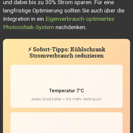
und dabei bis zu 30% Strom sparen. Für eine
langfristige Optimierung sollten Sie auch über die
Integration in ein
Eigenverbrauch-optimiertes
Photovoltaik-System
nachdenken.
⚡ Sofort-Tipps: Kühlschrank
Stromverbrauch reduzieren
🌡️
Temperatur 7°C
Jedes Grad kälter = 6% mehr Verbrauch
🚪