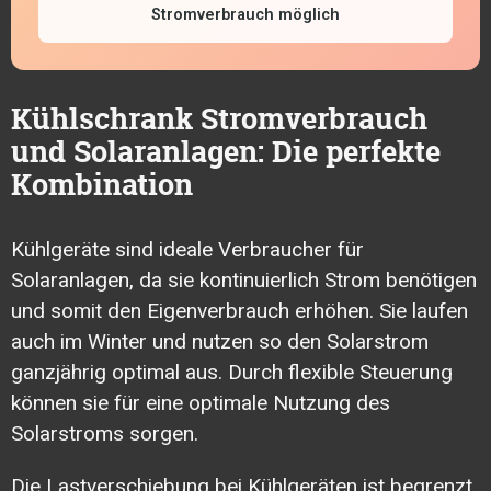
Stromverbrauch möglich
Kühlschrank Stromverbrauch
und Solaranlagen: Die perfekte
Kombination
Kühlgeräte sind ideale Verbraucher für
Solaranlagen, da sie kontinuierlich Strom benötigen
und somit den
Eigenverbrauch
erhöhen. Sie laufen
auch im Winter und nutzen so den Solarstrom
ganzjährig optimal aus. Durch flexible Steuerung
können sie für eine optimale Nutzung des
Solarstroms sorgen.
Die Lastverschiebung bei Kühlgeräten ist begrenzt