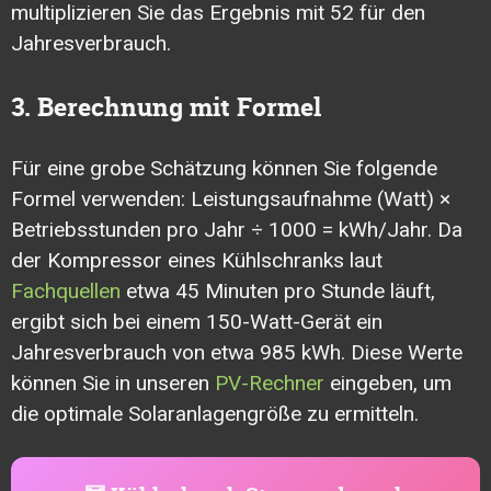
multiplizieren Sie das Ergebnis mit 52 für den
Jahresverbrauch.
3. Berechnung mit Formel
Für eine grobe Schätzung können Sie folgende
Formel verwenden: Leistungsaufnahme (Watt) ×
Betriebsstunden pro Jahr ÷ 1000 = kWh/Jahr. Da
der Kompressor eines Kühlschranks laut
Fachquellen
etwa 45 Minuten pro Stunde läuft,
ergibt sich bei einem 150-Watt-Gerät ein
Jahresverbrauch von etwa 985 kWh. Diese Werte
können Sie in unseren
PV-Rechner
eingeben, um
die optimale Solaranlagengröße zu ermitteln.