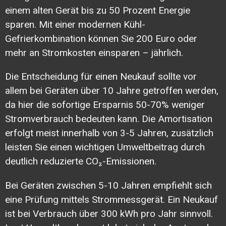
einem alten Gerät bis zu 50 Prozent Energie
sparen. Mit einer modernen Kühl-
Gefrierkombination können Sie
200 Euro oder
mehr an Stromkosten einsparen
– jährlich.
Die Entscheidung für einen Neukauf sollte vor
allem bei Geräten über 10 Jahre getroffen werden,
da hier die sofortige Ersparnis 50-70% weniger
Stromverbrauch bedeuten kann. Die Amortisation
erfolgt meist innerhalb von 3-5 Jahren, zusätzlich
leisten Sie einen wichtigen Umweltbeitrag durch
deutlich reduzierte CO₂-Emissionen.
Bei Geräten zwischen 5-10 Jahren empfiehlt sich
eine Prüfung mittels Strommessgerät. Ein Neukauf
ist bei Verbrauch über 300 kWh pro Jahr sinnvoll.