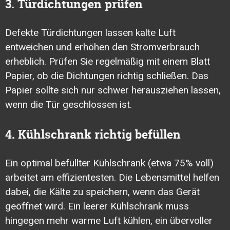
3. Türdichtungen prüfen
Defekte Türdichtungen lassen kalte Luft
entweichen und erhöhen den Stromverbrauch
erheblich. Prüfen Sie regelmäßig mit einem Blatt
Papier, ob die Dichtungen richtig schließen. Das
Papier sollte sich nur schwer herausziehen lassen,
wenn die Tür geschlossen ist.
4. Kühlschrank richtig befüllen
Ein optimal befüllter Kühlschrank (etwa 75% voll)
arbeitet am effizientesten. Die Lebensmittel helfen
dabei, die Kälte zu speichern, wenn das Gerät
geöffnet wird. Ein leerer Kühlschrank muss
hingegen mehr warme Luft kühlen, ein übervoller